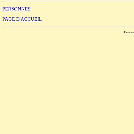
PERSONNES
PAGE D'ACCUEIL
Dernièr