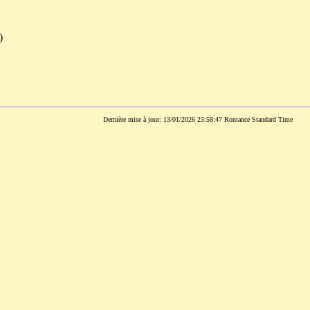
)
Dernière mise à jour: 13/01/2026 23:58:47 Romance Standard Time