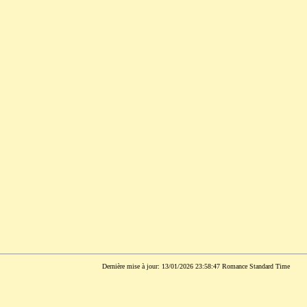
Dernière mise à jour: 13/01/2026 23:58:47 Romance Standard Time